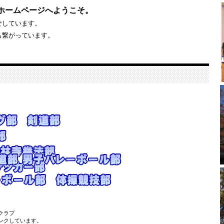
のホームページへようこそ。
せしています。
も繋がっています。
。
ラブ
しています。