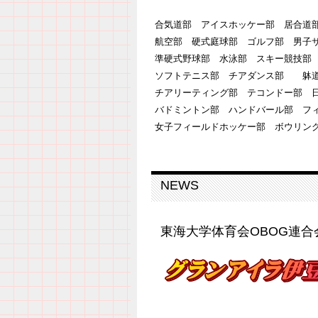
合気道部 アイスホッケー部 居合道
航空部 硬式庭球部 ゴルフ部 男子
準硬式野球部 水泳部 スキー競技
ソフトテニス部 チアダンス部 
チアリーティング部 テコンドー部 
バドミントン部 ハンドバール部 フ
女子フィールドホッケー部 ボウリ
NEWS
東海大学体育会OBOG連合